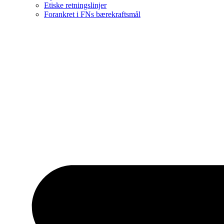
Etiske retningslinjer
Forankret i FNs bærekraftsmål