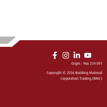
Orgnr.: 966 234 091
Copyright © 2026 Building Material
Corporation Trading (BMC)