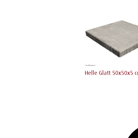
Helle Glatt 50x50x5 