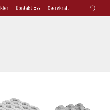
ikler
Kontakt oss
Bærekraft