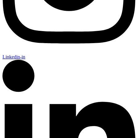
Linkedin-in