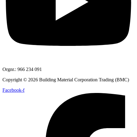
Orgnr.: 966 234 091
Copyright © 2026 Building Material Corporation Trading (BMC)
Facebook-f