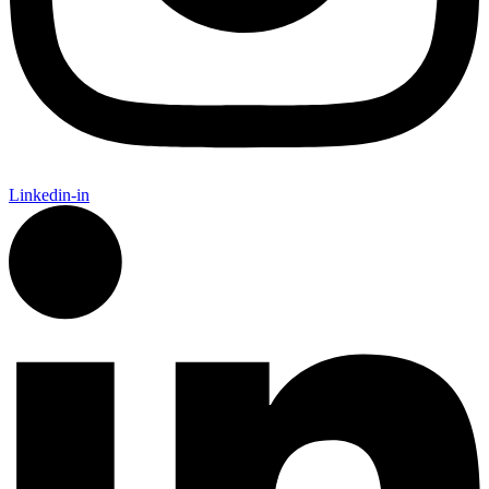
Linkedin-in