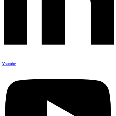
Youtube