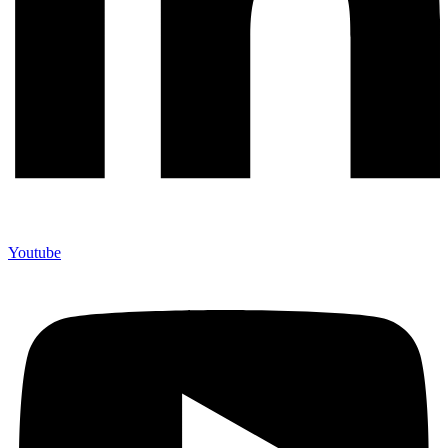
Youtube