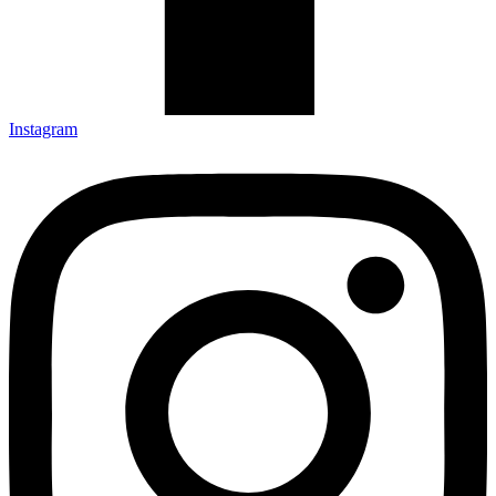
Instagram