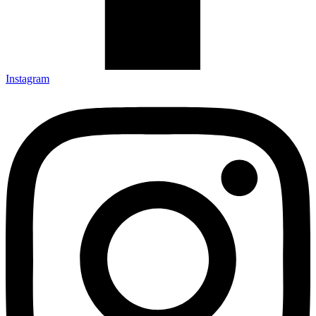
Instagram