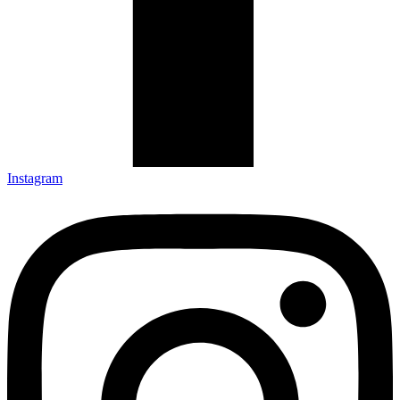
Instagram