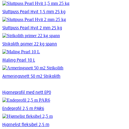
Sluttpuss Pearl Hvit 1,5 mm 25 kg
Sluttpuss Pearl Hvit 2 mm 25 kg
Strikolith primer 22 kg spann
Maling Pearl 10 L
Armeringsnett 50 m2 Strikolith
Hjørneprofil med nett EP0
Endeprofil 2,5 m PAR6
Hjørnelist fleksibel 2,5 m