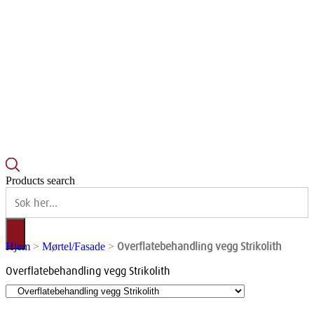
Products search
Overflatebehandling vegg Strikolith
Hjem
>
Mørtel/Fasade
>
Overflatebehandling vegg Strikolith