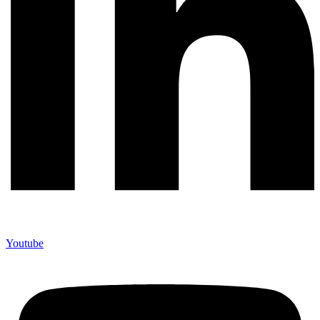
Youtube