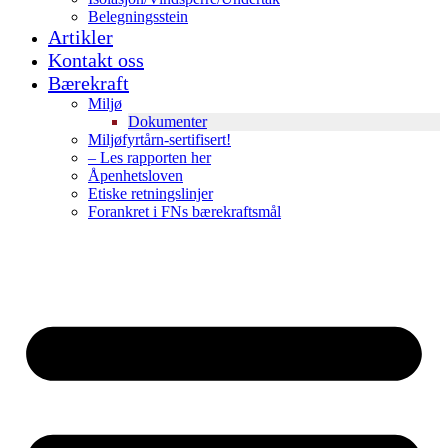
Belegningsstein
Artikler
Kontakt oss
Bærekraft
Miljø
Dokumenter
Miljøfyrtårn-sertifisert!
– Les rapporten her
Åpenhetsloven
Etiske retningslinjer
Forankret i FNs bærekraftsmål