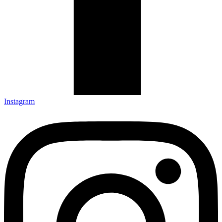
Instagram