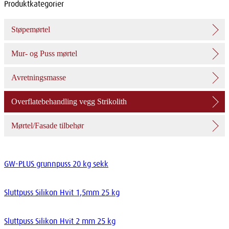
Produktkategorier
Støpemørtel
Mur- og Puss mørtel
Avretningsmasse
Overflatebehandling vegg Strikolith
Mørtel/Fasade tilbehør
GW-PLUS grunnpuss 20 kg sekk
Sluttpuss Silikon Hvit 1,5mm 25 kg
Sluttpuss Silikon Hvit 2 mm 25 kg