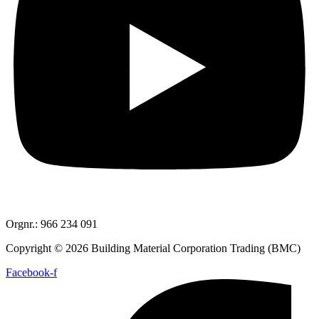
Orgnr.: 966 234 091
Copyright © 2026 Building Material Corporation Trading (BMC)
Facebook-f