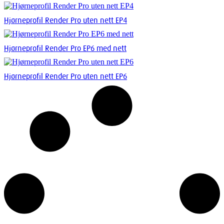
Hjørneprofil Render Pro uten nett EP4
Hjørneprofil Render Pro EP6 med nett
Hjørneprofil Render Pro uten nett EP6