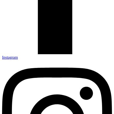
Instagram