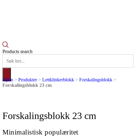
Products search
Hjem
>
Produkter
>
Lettklinkerblokk
>
Forskalingsblokk
>
Forskalingsblokk 23 cm
Forskalingsblokk 23 cm
Minimalistisk populæritet