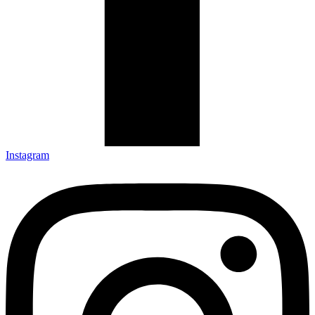
Instagram