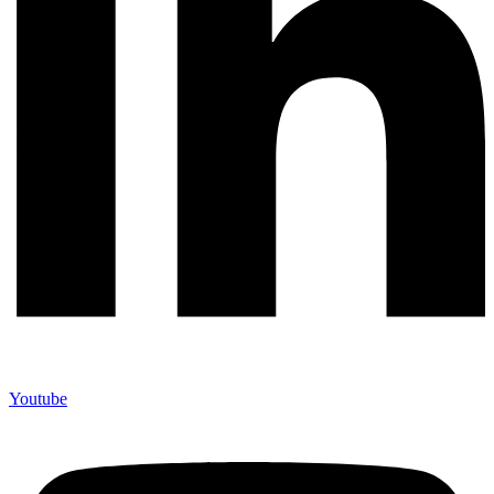
Youtube