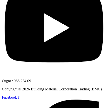
Orgnr.: 966 234 091
Copyright © 2026 Building Material Corporation Trading (BMC)
Facebook-f