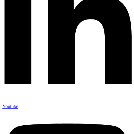
Youtube