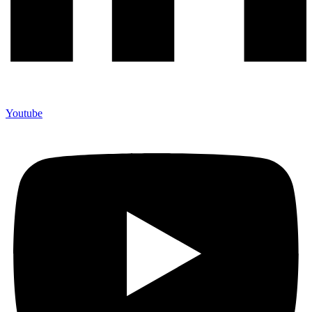
Youtube