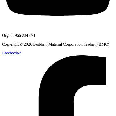
Orgnr.: 966 234 091
Copyright © 2026 Building Material Corporation Trading (BMC)
Facebook-f