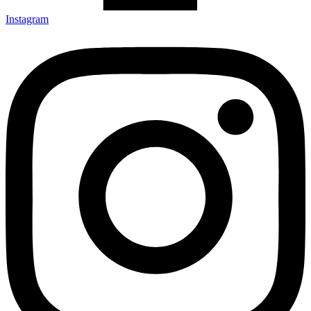
Instagram