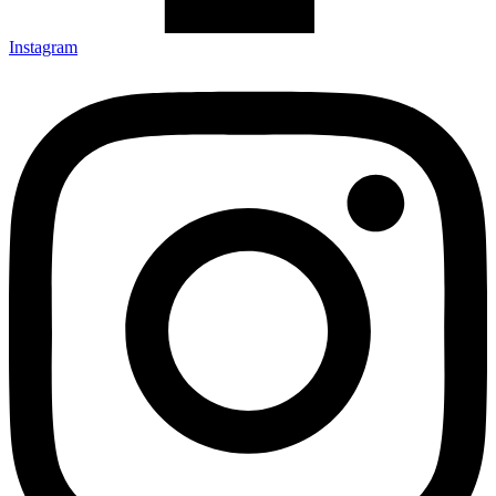
Instagram