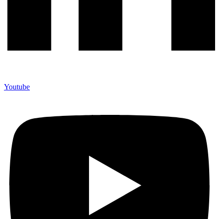
Youtube