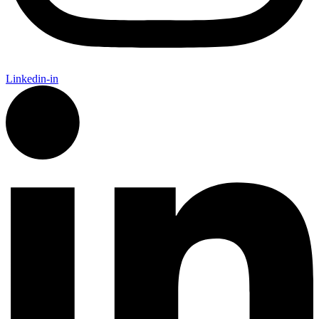
Linkedin-in