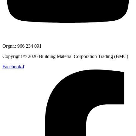
Orgnr.: 966 234 091
Copyright © 2026 Building Material Corporation Trading (BMC)
Facebook-f