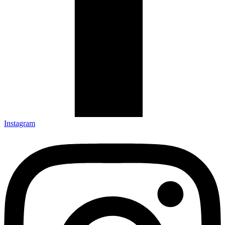
Instagram