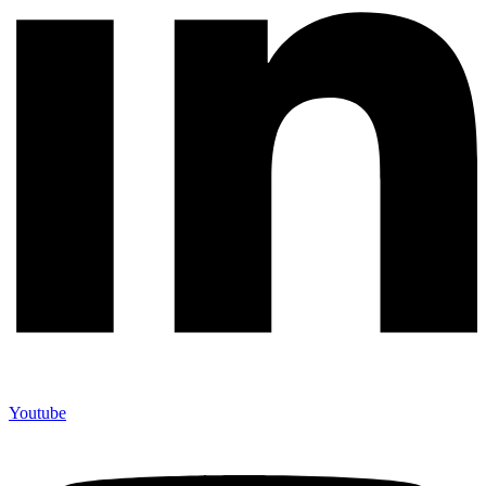
Youtube