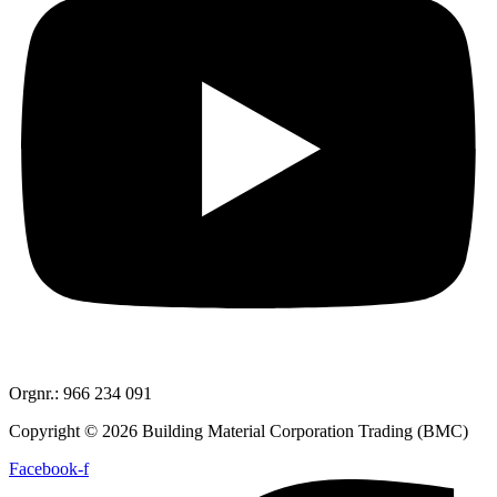
Orgnr.: 966 234 091
Copyright © 2026 Building Material Corporation Trading (BMC)
Facebook-f