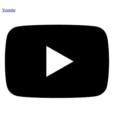
Youtube