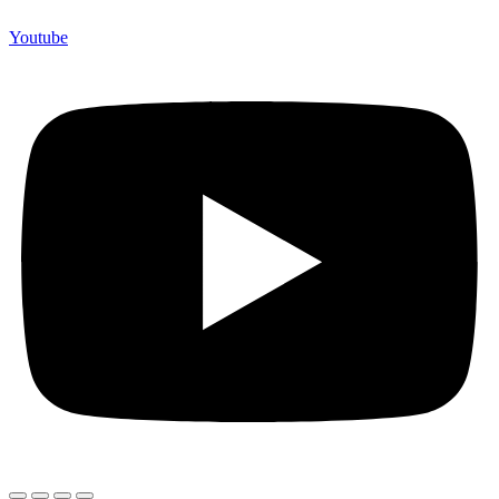
Youtube