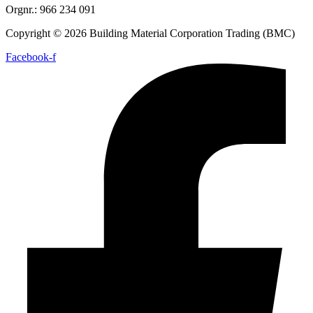
Orgnr.: 966 234 091
Copyright © 2026 Building Material Corporation Trading (BMC)
Facebook-f