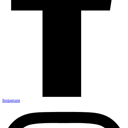
Instagram