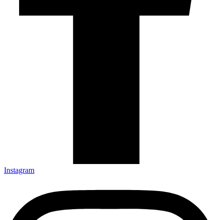
Instagram