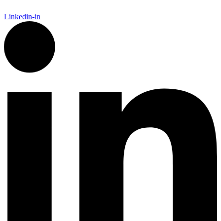
Linkedin-in