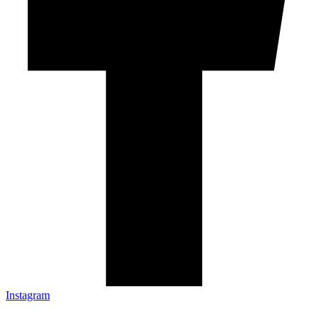
Instagram