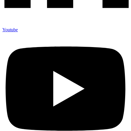
Youtube