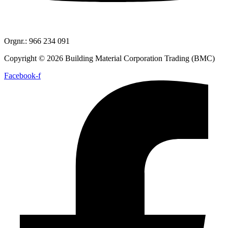
Orgnr.: 966 234 091
Copyright © 2026 Building Material Corporation Trading (BMC)
Facebook-f