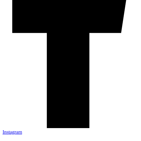
Instagram