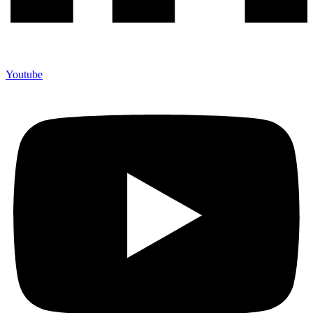
Youtube