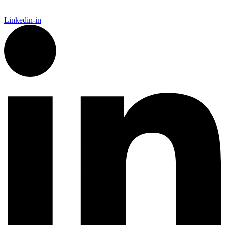
Linkedin-in