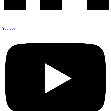
Youtube