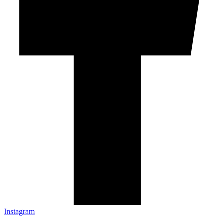
Instagram