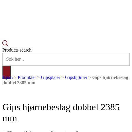
Products search
Hjem
>
Produkter
>
Gipsplater
>
Gipshjørner
>
Gips hjørnebeslag
dobbel 2385 mm
Gips hjørnebeslag dobbel 2385
mm