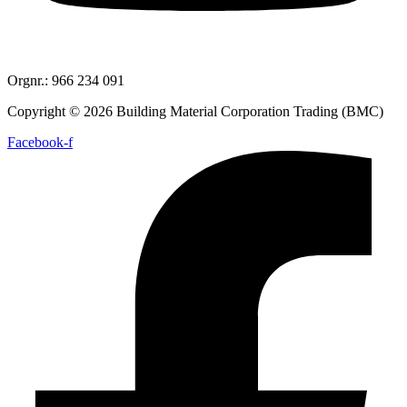
Orgnr.: 966 234 091
Copyright © 2026 Building Material Corporation Trading (BMC)
Facebook-f