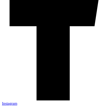
Instagram