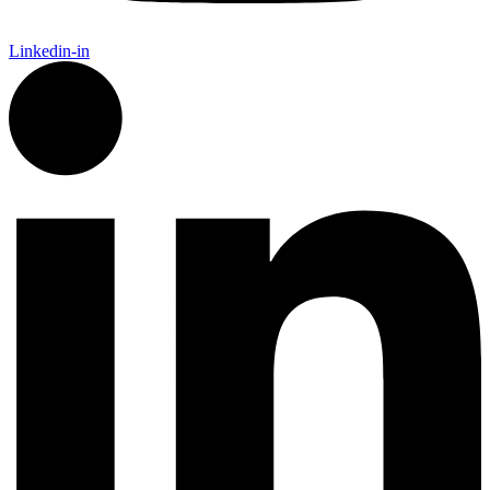
Linkedin-in