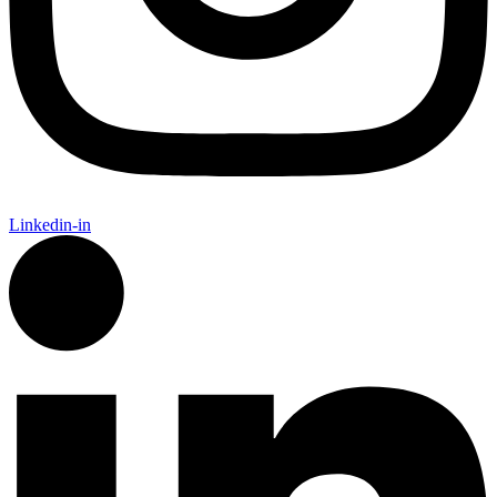
Linkedin-in