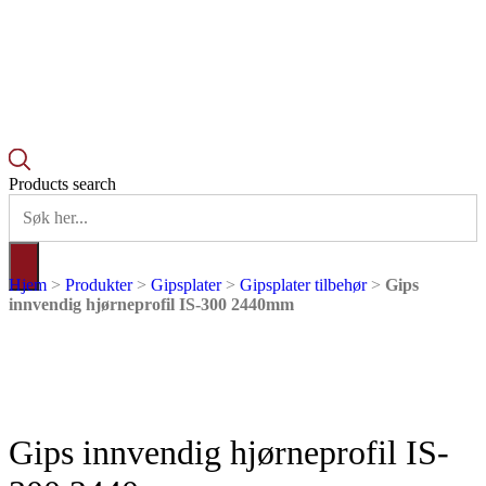
Products search
Hjem
>
Produkter
>
Gipsplater
>
Gipsplater tilbehør
>
Gips
innvendig hjørneprofil IS-300 2440mm
Gips innvendig hjørneprofil IS-