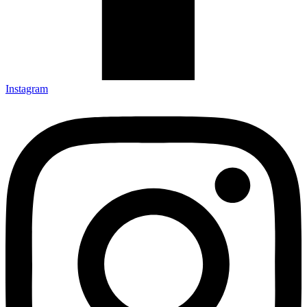
Instagram