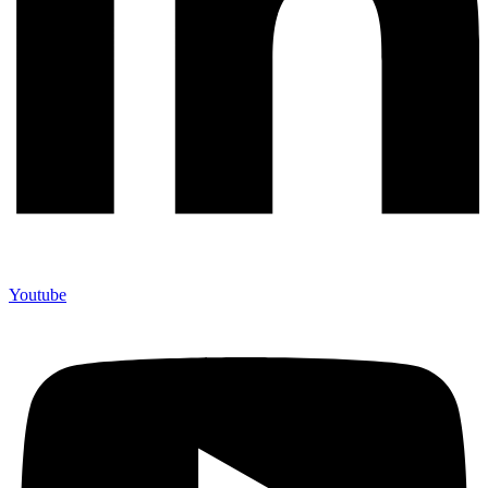
Youtube