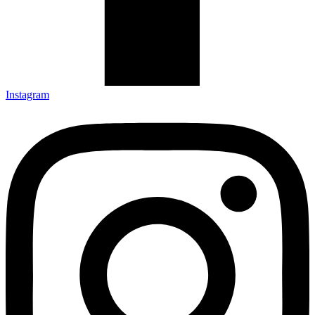
Instagram