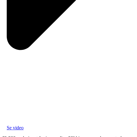
Se video