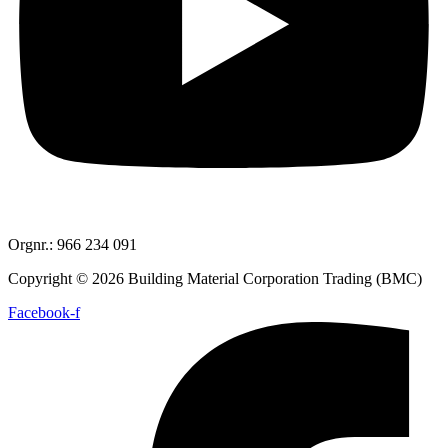
Orgnr.: 966 234 091
Copyright © 2026 Building Material Corporation Trading (BMC)
Facebook-f