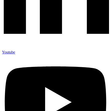
Youtube