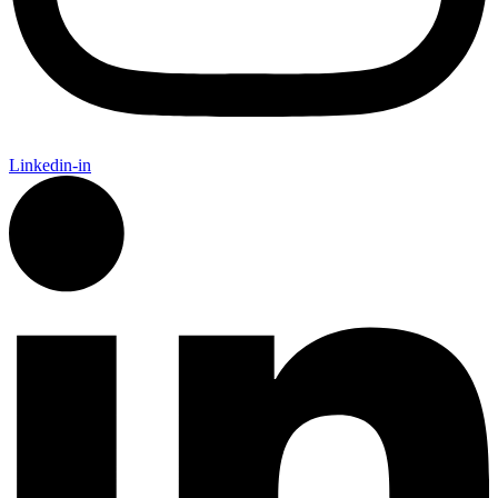
Linkedin-in