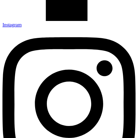
Instagram