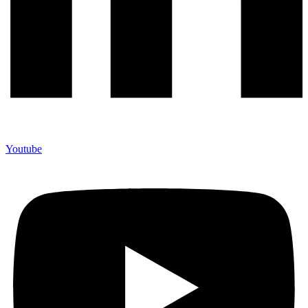
Youtube