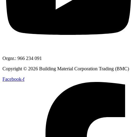
Orgnr.: 966 234 091
Copyright © 2026 Building Material Corporation Trading (BMC)
Facebook-f