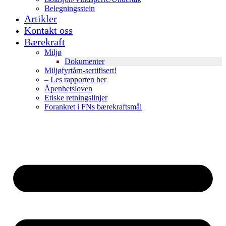
Belegningsstein
Artikler
Kontakt oss
Bærekraft
Miljø
Dokumenter
Miljøfyrtårn-sertifisert!
– Les rapporten her
Åpenhetsloven
Etiske retningslinjer
Forankret i FNs bærekraftsmål