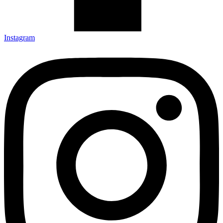
Instagram