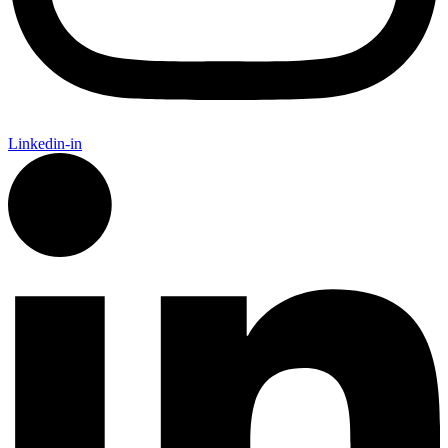
Linkedin-in