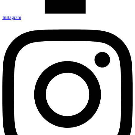
Instagram