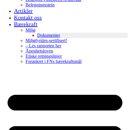
Belegningsstein
Artikler
Kontakt oss
Bærekraft
Miljø
Dokumenter
Miljøfyrtårn-sertifisert!
– Les rapporten her
Åpenhetsloven
Etiske retningslinjer
Forankret i FNs bærekraftsmål