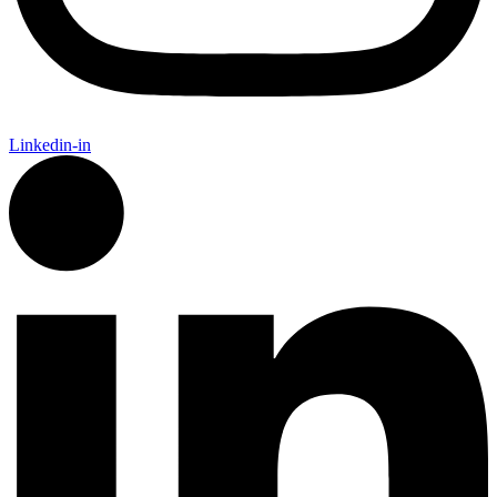
Linkedin-in