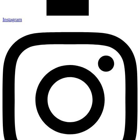
Instagram