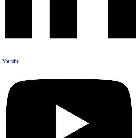
Youtube