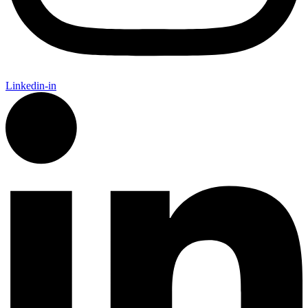
Linkedin-in