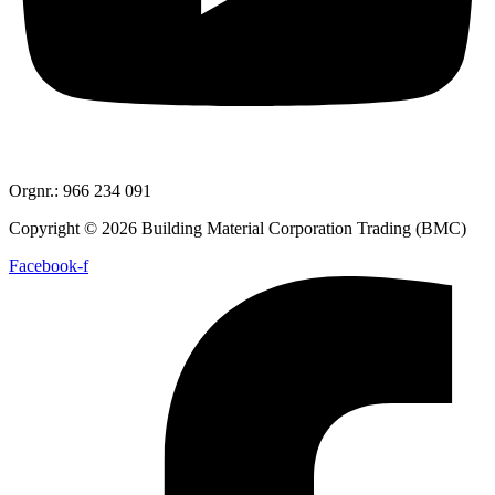
Orgnr.: 966 234 091
Copyright © 2026 Building Material Corporation Trading (BMC)
Facebook-f