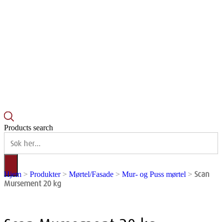
Products search
Scan
Hjem
>
Produkter
>
Mørtel/Fasade
>
Mur- og Puss mørtel
>
Mursement 20 kg