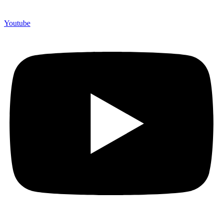
Youtube