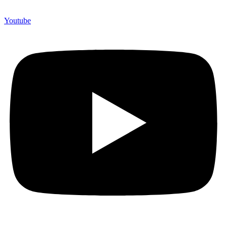
Youtube