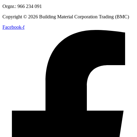
Orgnr.: 966 234 091
Copyright © 2026 Building Material Corporation Trading (BMC)
Facebook-f