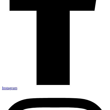
Instagram