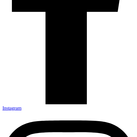
Instagram