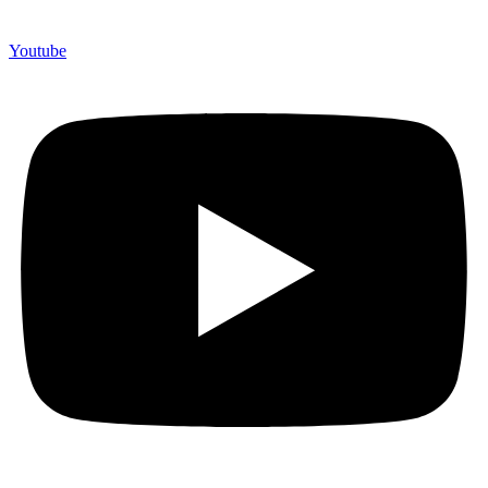
Youtube