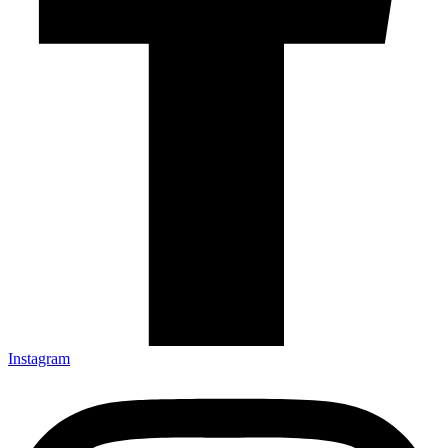
Instagram