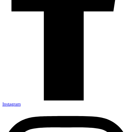
Instagram