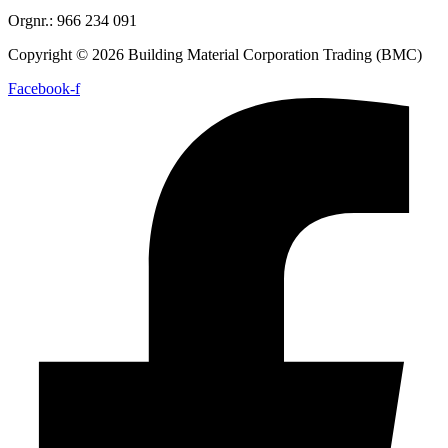
Orgnr.: 966 234 091
Copyright © 2026 Building Material Corporation Trading (BMC)
Facebook-f