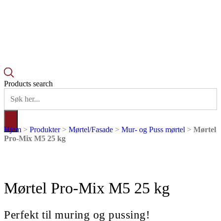
Products search
Hjem
>
Produkter
>
Mørtel/Fasade
>
Mur- og Puss mørtel
>
Mørtel
Pro-Mix M5 25 kg
Mørtel Pro-Mix M5 25 kg
Perfekt til muring og pussing!