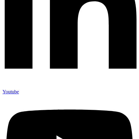
Youtube