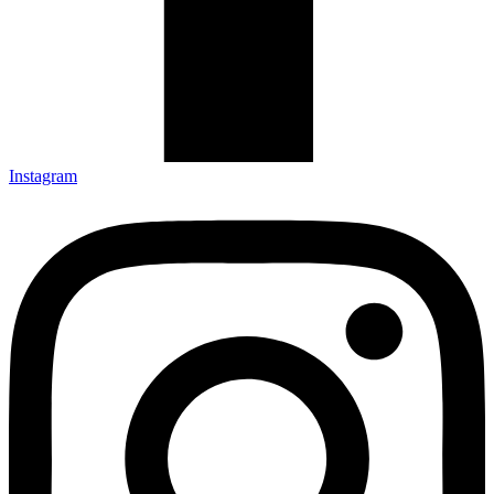
Instagram