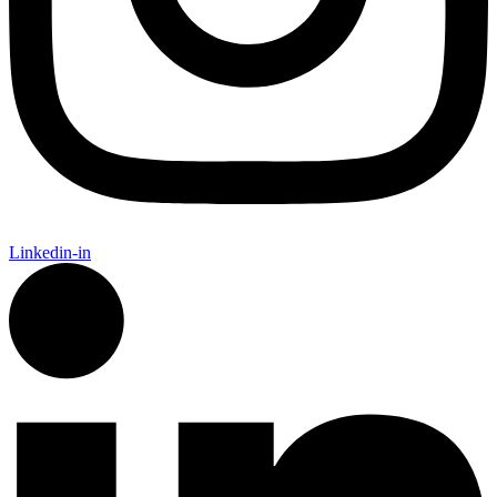
Linkedin-in