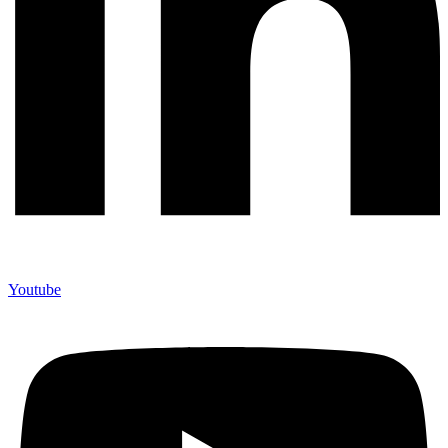
Youtube