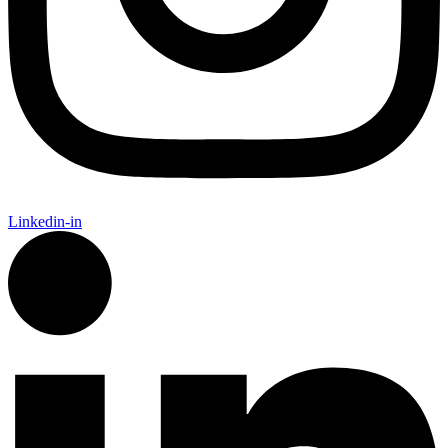
Linkedin-in