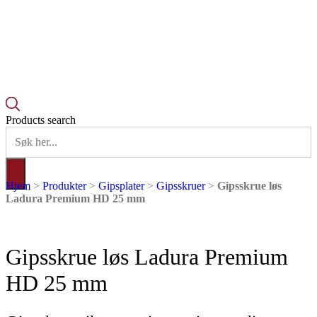
Products search
Hjem
>
Produkter
>
Gipsplater
>
Gipsskruer
>
Gipsskrue løs
Ladura Premium HD 25 mm
Gipsskrue løs Ladura Premium
HD 25 mm