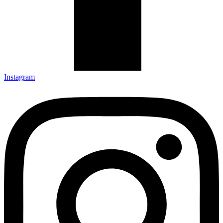
Instagram