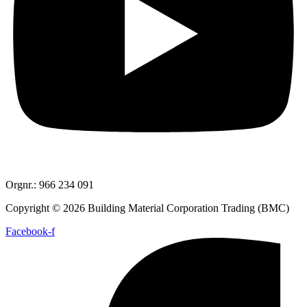
Orgnr.: 966 234 091
Copyright © 2026 Building Material Corporation Trading (BMC)
Facebook-f