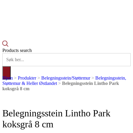
Products search
Hjem
>
Produkter
>
Belegningsstein/Støttemur
>
Belegningsstein,
Støttemur & Heller Østlandet
>
Belegningsstein Lintho Park
koksgrå 8 cm
Belegningsstein Lintho Park
koksgrå 8 cm