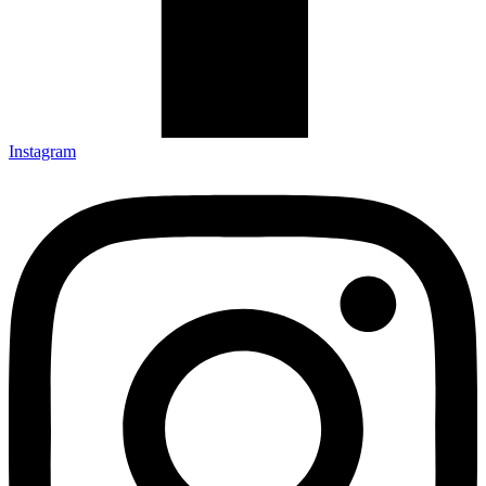
Instagram