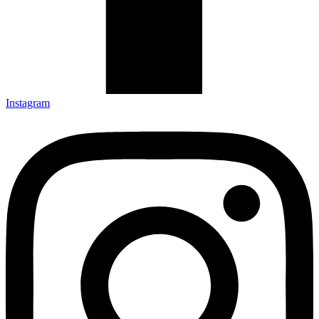
Instagram