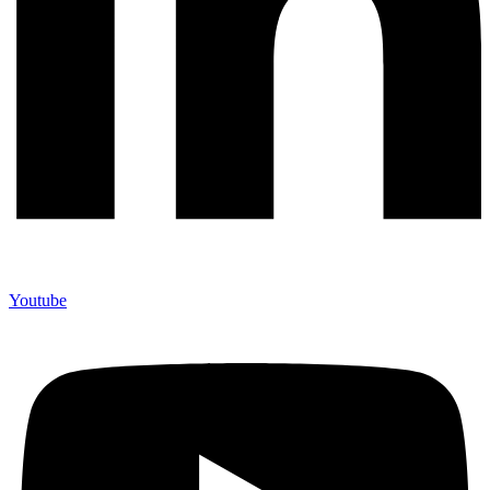
Youtube