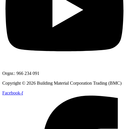
Orgnr.: 966 234 091
Copyright © 2026 Building Material Corporation Trading (BMC)
Facebook-f