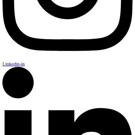
Linkedin-in