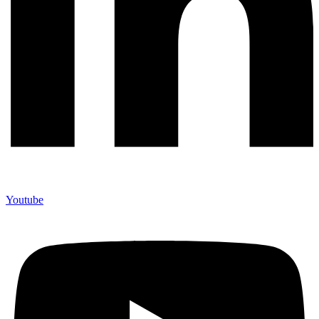
Youtube