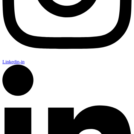
Linkedin-in