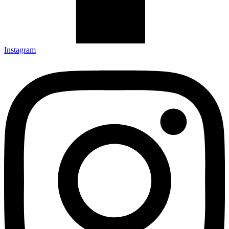
Instagram