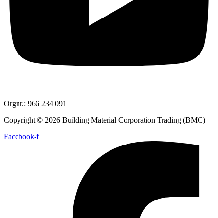
Orgnr.: 966 234 091
Copyright © 2026 Building Material Corporation Trading (BMC)
Facebook-f