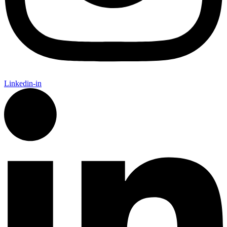
Linkedin-in