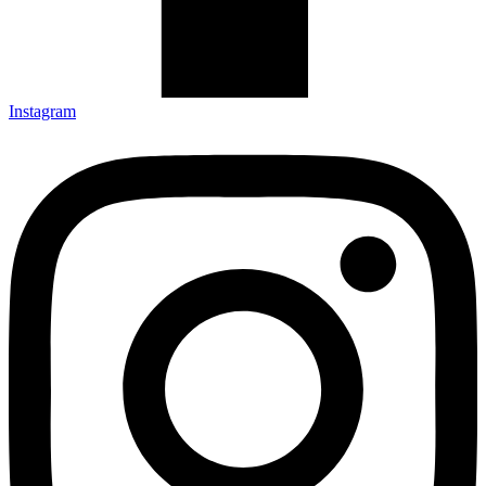
Instagram