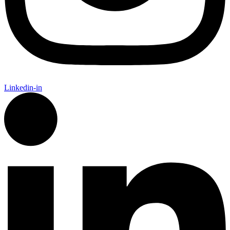
Linkedin-in