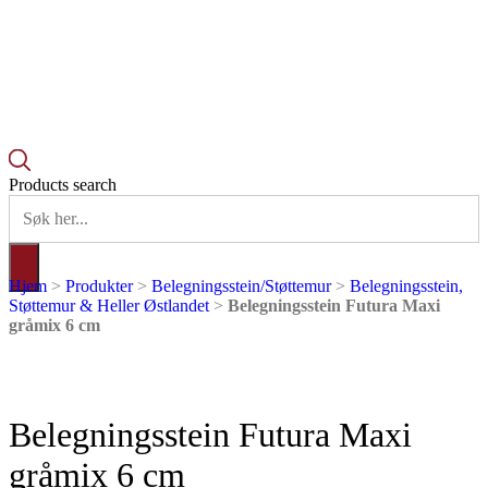
Products search
Hjem
>
Produkter
>
Belegningsstein/Støttemur
>
Belegningsstein,
Støttemur & Heller Østlandet
>
Belegningsstein Futura Maxi
gråmix 6 cm
Belegningsstein Futura Maxi
gråmix 6 cm