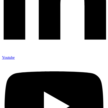
Youtube