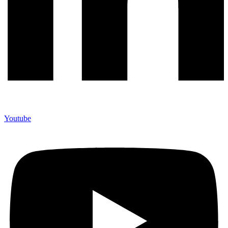
Youtube