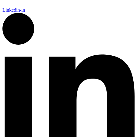
Linkedin-in