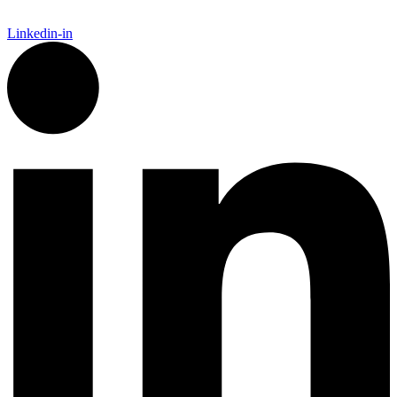
Linkedin-in