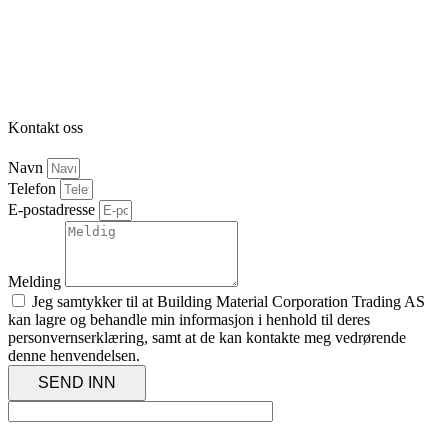
Kontakt oss
Navn
Telefon
E-postadresse
Melding
Jeg samtykker til at Building Material Corporation Trading AS
kan lagre og behandle min informasjon i henhold til deres
personvernserklæring, samt at de kan kontakte meg vedrørende
denne henvendelsen.
SEND INN