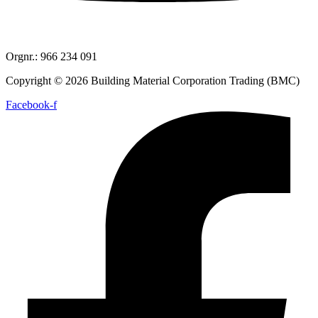
Orgnr.: 966 234 091
Copyright © 2026 Building Material Corporation Trading (BMC)
Facebook-f