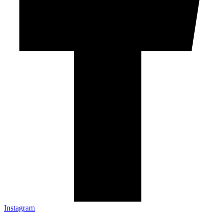
Instagram