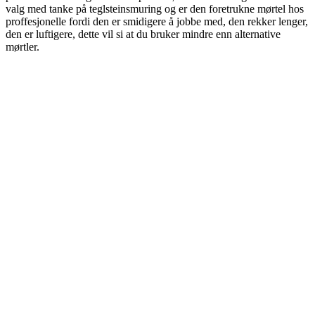
valg med tanke på teglsteinsmuring og er den foretrukne mørtel hos
proffesjonelle fordi den er smidigere å jobbe med, den rekker lenger,
den er luftigere, dette vil si at du bruker mindre enn alternative
mørtler.