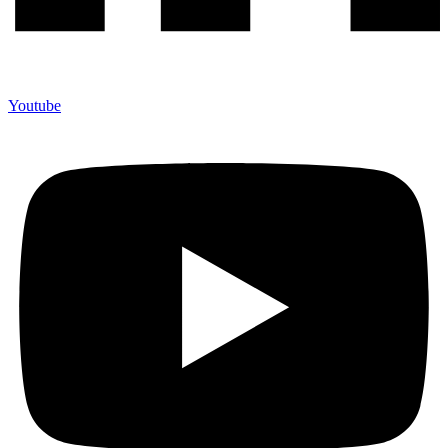
Youtube