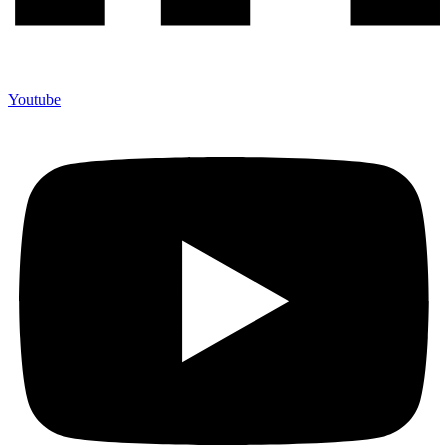
Youtube