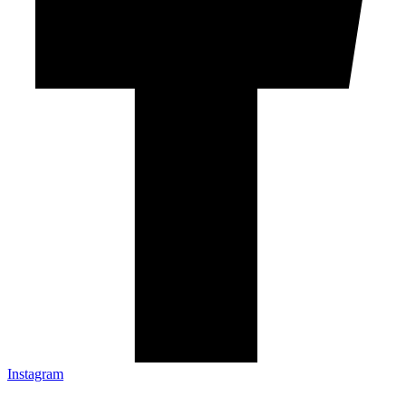
Instagram