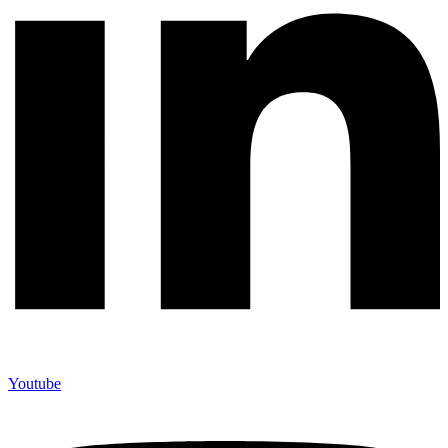
Youtube