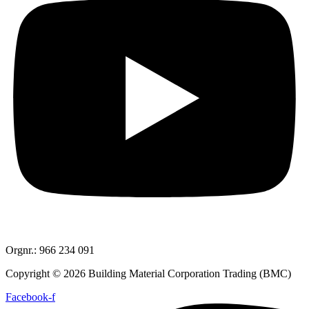
Orgnr.: 966 234 091
Copyright © 2026 Building Material Corporation Trading (BMC)
Facebook-f