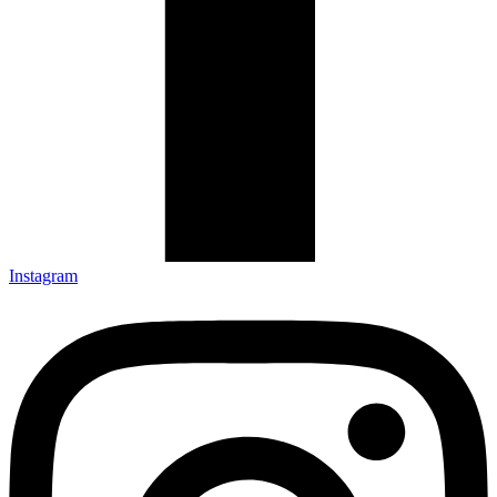
Instagram