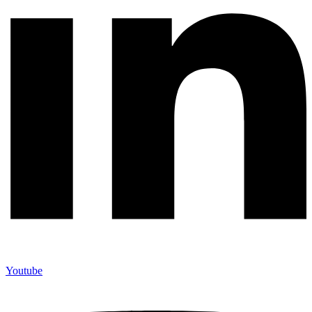
Youtube