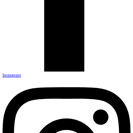
Instagram