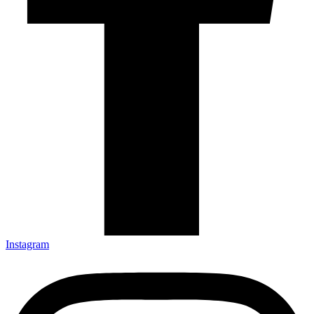
Instagram