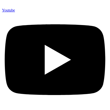
Youtube