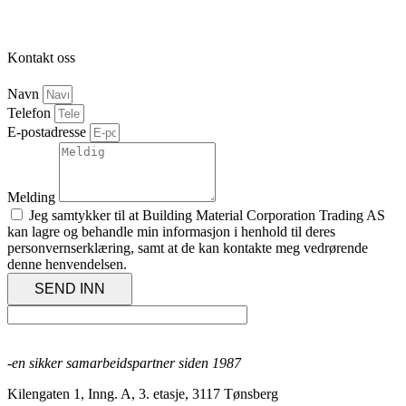
Kontakt oss
Navn
Telefon
E-postadresse
Melding
Jeg samtykker til at Building Material Corporation Trading AS
kan lagre og behandle min informasjon i henhold til deres
personvernserklæring, samt at de kan kontakte meg vedrørende
denne henvendelsen.
SEND INN
-en sikker samarbeidspartner siden 1987
Kilengaten 1, Inng. A, 3. etasje, 3117 Tønsberg