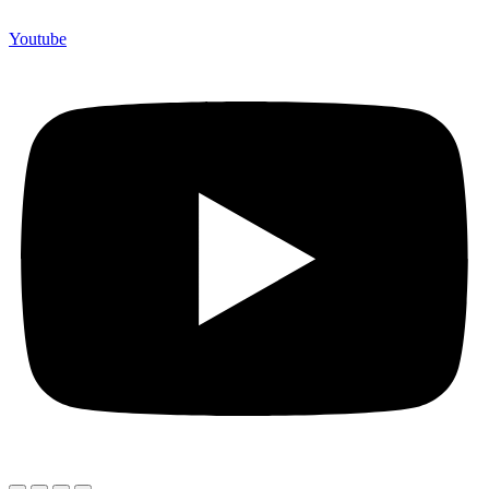
Youtube