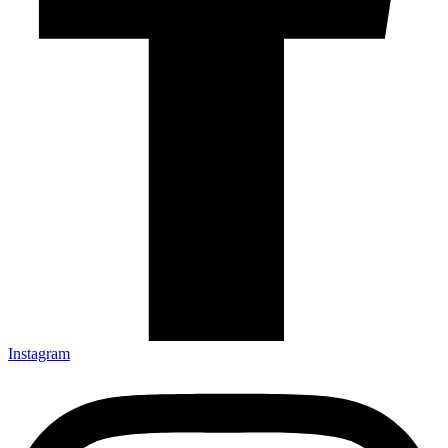
Instagram