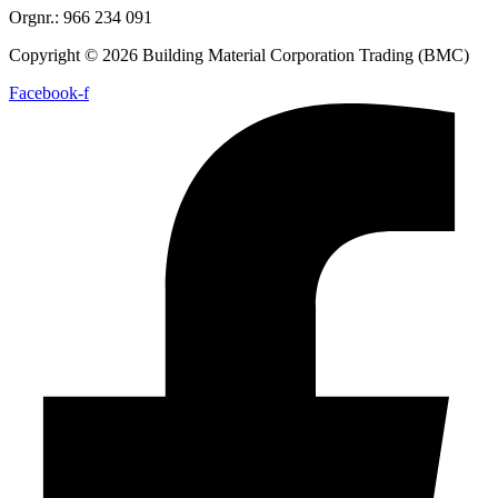
Orgnr.: 966 234 091
Copyright © 2026 Building Material Corporation Trading (BMC)
Facebook-f