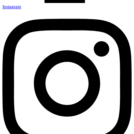
Instagram