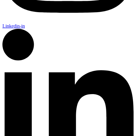
Linkedin-in