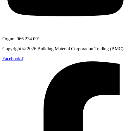
Orgnr.: 966 234 091
Copyright © 2026 Building Material Corporation Trading (BMC)
Facebook-f