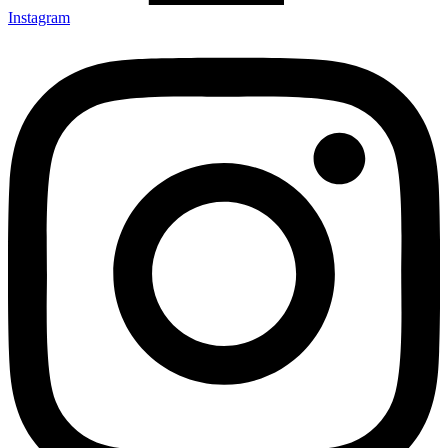
Instagram