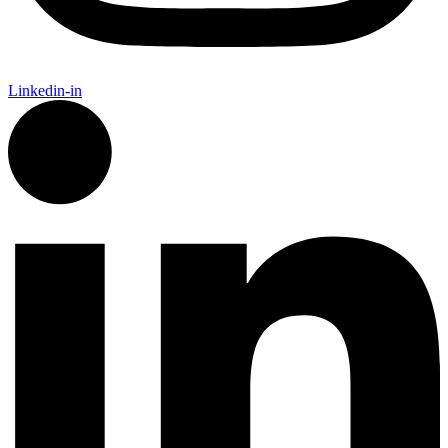
Linkedin-in