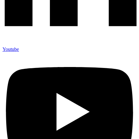
Youtube