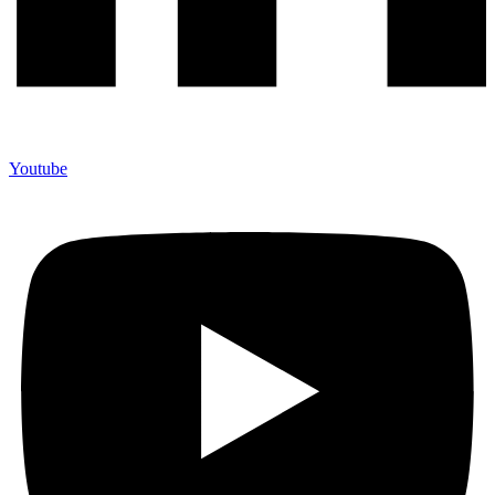
Youtube