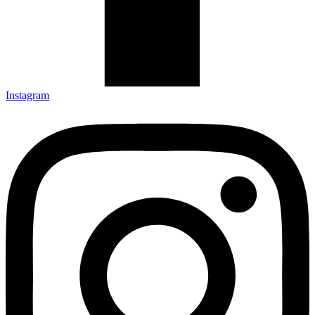
Instagram