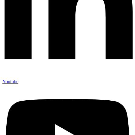
Youtube