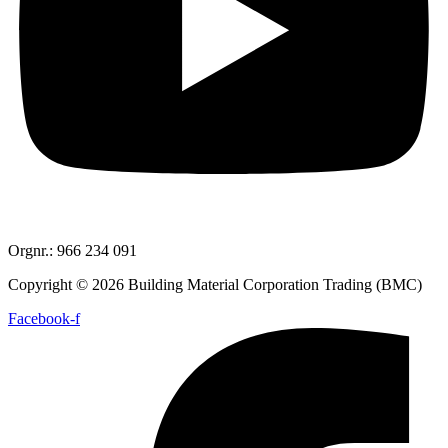
Orgnr.: 966 234 091
Copyright © 2026 Building Material Corporation Trading (BMC)
Facebook-f