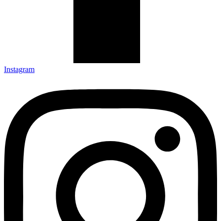
Instagram