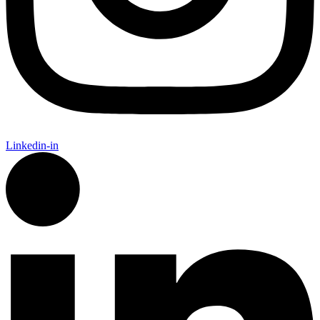
Linkedin-in