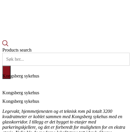
Products search
Kongsberg sykehus
Kongsberg sykehus
Kongsberg sykehus
Legevakt, hjemmetjenesten og et teknisk rom på totalt 3200
kvadratmeter er koblet sammen med Kongsberg sykehus med en
glasskorridor. I tillegg er det bygget to etasjer med
parkeringskjellere, og det er forberedt for muligheten for en ekstra