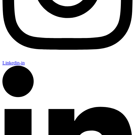
Linkedin-in