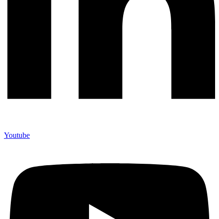
Youtube