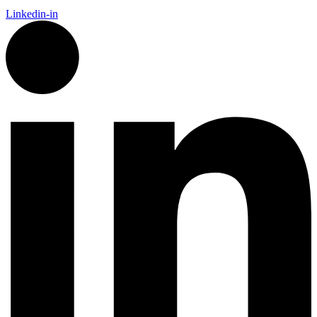
Linkedin-in