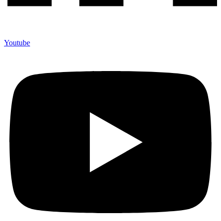
Youtube