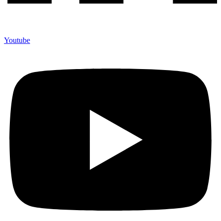
Youtube