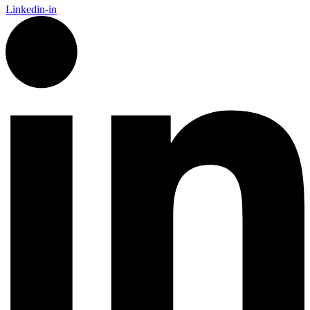
Linkedin-in