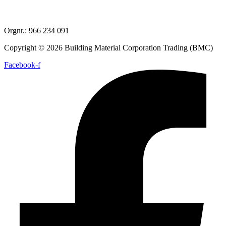
Orgnr.: 966 234 091
Copyright © 2026 Building Material Corporation Trading (BMC)
Facebook-f