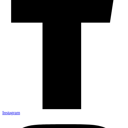
Instagram