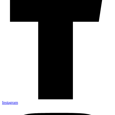
Instagram